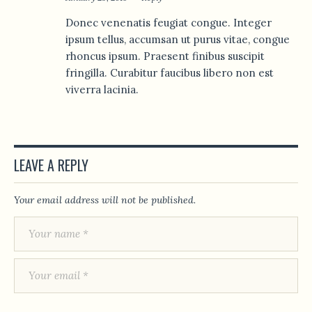
Donec venenatis feugiat congue. Integer
ipsum tellus, accumsan ut purus vitae, congue
rhoncus ipsum. Praesent finibus suscipit
fringilla. Curabitur faucibus libero non est
viverra lacinia.
LEAVE A REPLY
Your email address will not be published.