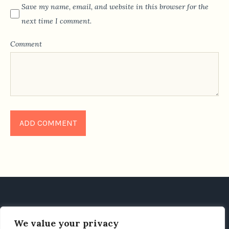
Save my name, email, and website in this browser for the
next time I comment.
Comment
We value your privacy