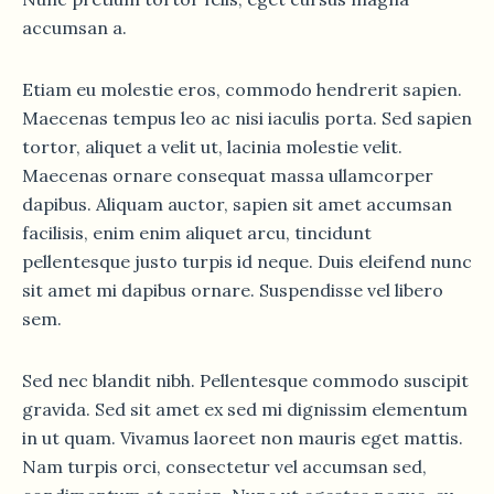
accumsan a.
Etiam eu molestie eros, commodo hendrerit sapien.
Maecenas tempus leo ac nisi iaculis porta. Sed sapien
tortor, aliquet a velit ut, lacinia molestie velit.
Maecenas ornare consequat massa ullamcorper
dapibus. Aliquam auctor, sapien sit amet accumsan
facilisis, enim enim aliquet arcu, tincidunt
pellentesque justo turpis id neque. Duis eleifend nunc
sit amet mi dapibus ornare. Suspendisse vel libero
sem.
Sed nec blandit nibh. Pellentesque commodo suscipit
gravida. Sed sit amet ex sed mi dignissim elementum
in ut quam. Vivamus laoreet non mauris eget mattis.
Nam turpis orci, consectetur vel accumsan sed,