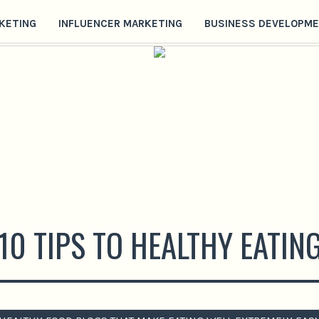
RKETING
INFLUENCER MARKETING
BUSINESS DEVELOPM
10 TIPS TO HEALTHY EATIN