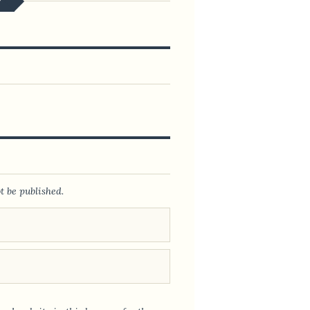
Y
t be published.