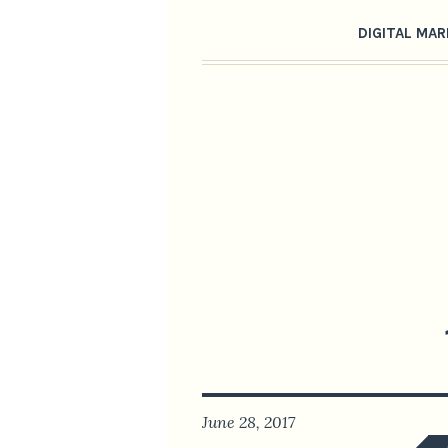
DIGITAL MA
June 28, 2017